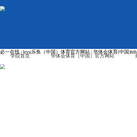
必一在线
leyu乐鱼（中国）体育官方网站
华体会体育(中国)ht
|
|
学院首页
华体会体育（中国）官方网站
项目培训