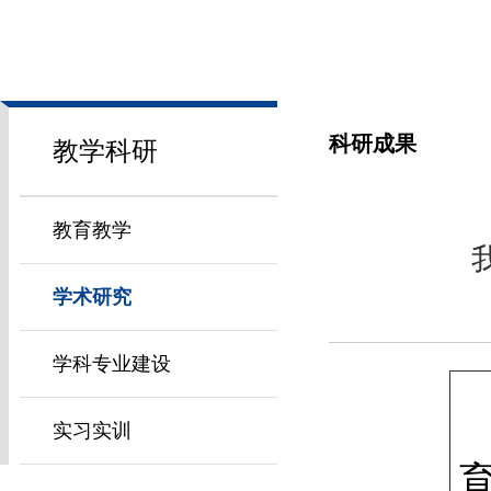
科研成果
教学科研
教育教学
学术研究
学科专业建设
实习实训