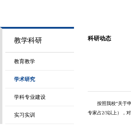
科研动态
教学科研
教育教学
学术研究
学科专业建设
按照我校
“
关于
专家占
2/3
以上），对
实习实训