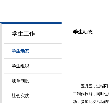
学生动态
学生工作
学生动态
学生组织
规章制度
五月五，过端阳
工制作技能，同时也
社会实践
动，参加此次活动的