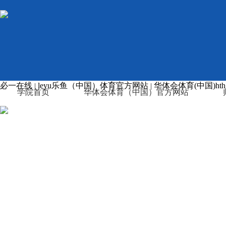
必一在线
leyu乐鱼（中国）体育官方网站
华体会体育(中国)ht
|
|
学院首页
华体会体育（中国）官方网站
学生动态